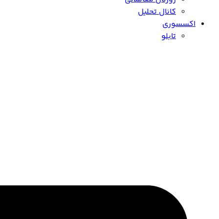
کانال تحلیل
اکسسوری
تابلو