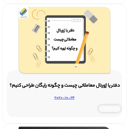
دفتر یا ژورنال معاملاتی چیست و چگونه رایگان طراحی کنیم؟
2020-10-24
بیشتر بخوانید