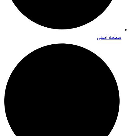
صفحه اصلی