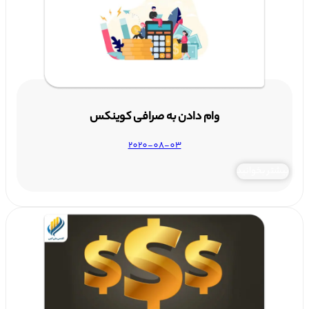
وام دادن به صرافی کوینکس
2020-08-03
بیشتر بخوانید