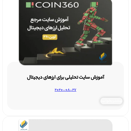
آموزش سایت تحلیلی برای ارزهای دیجیتال
2020-08-27
بیشتر بخوانید