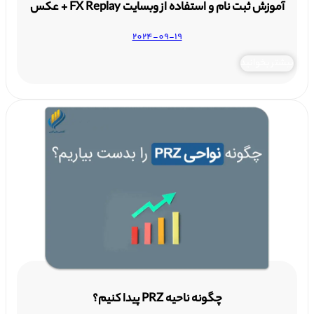
آموزش ثبت نام و استفاده از وبسایت FX Replay + عکس
2024-09-19
بیشتر بخوانید
چگونه ناحیه PRZ پیدا کنیم؟