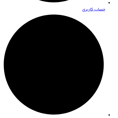
حساب کاربری