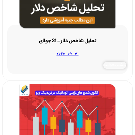
تحلیل شاخص دلار – 31 جولای
2020-07-31
بیشتر بخوانید