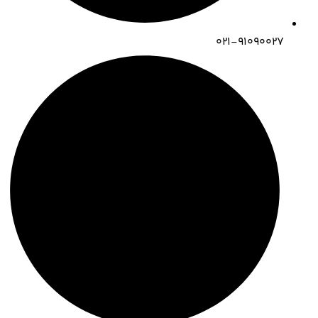
۰۲۱-۹۱۰۹۰۰۲۷