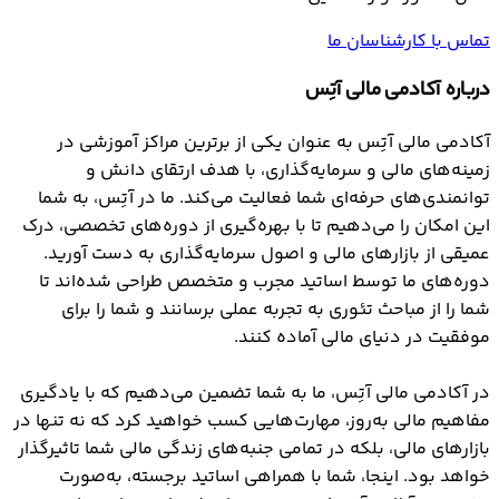
تماس با کارشناسان ما
درباره آکادمی مالی آتِس
آکادمی مالی آتِس به عنوان یکی از برترین مراکز آموزشی در
زمینه‌های مالی و سرمایه‌گذاری، با هدف ارتقای دانش و
توانمندی‌های حرفه‌ای شما فعالیت می‌کند. ما در آتِس، به شما
این امکان را می‌دهیم تا با بهره‌گیری از دوره‌های تخصصی، درک
عمیقی از بازارهای مالی و اصول سرمایه‌گذاری به دست آورید.
دوره‌های ما توسط اساتید مجرب و متخصص طراحی شده‌اند تا
شما را از مباحث تئوری به تجربه عملی برسانند و شما را برای
موفقیت در دنیای مالی آماده کنند.
در آکادمی مالی آتِس، ما به شما تضمین می‌دهیم که با یادگیری
مفاهیم مالی به‌روز، مهارت‌هایی کسب خواهید کرد که نه تنها در
بازارهای مالی، بلکه در تمامی جنبه‌های زندگی مالی شما تاثیرگذار
خواهد بود. اینجا، شما با همراهی اساتید برجسته، به‌صورت