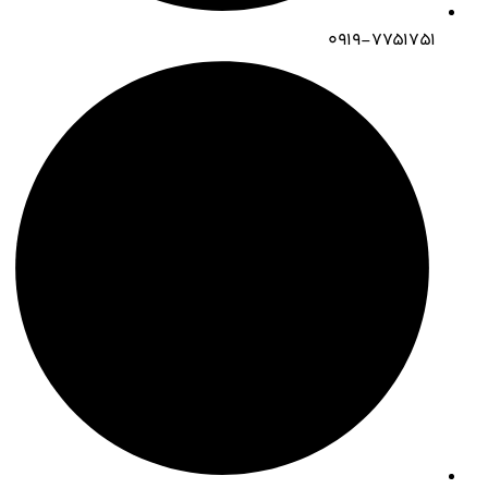
۰۹۱۹-۷۷۵۱۷۵۱