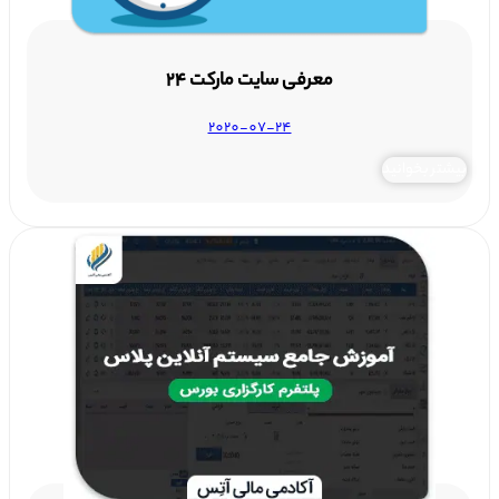
معرفی سایت مارکت ۲۴
2020-07-24
بیشتر بخوانید