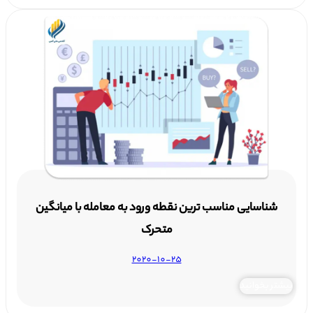
شناسایی مناسب ترین نقطه ورود به معامله با میانگین
متحرک
2020-10-25
بیشتر بخوانید