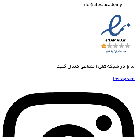
info@ates.academy
ما را در شبکه‌های اجتماعی دنبال کنید
Instagram