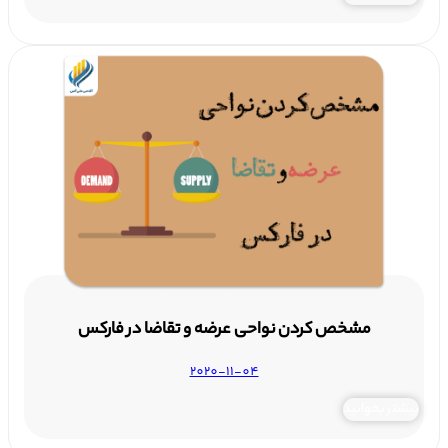
مشخص کردن نواحی عرضه و تقاضا در فارکس
2020-11-04
بیشتر بخوانید