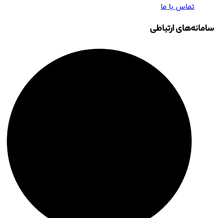
تماس با ما
سامانه‌های ارتباطی