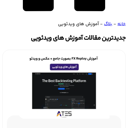
خانه
-
بلاگ
-
آموزش های ویدئویی
جدیدترین مقالات آموزش های ویدئویی