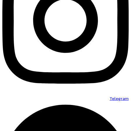
Telegram