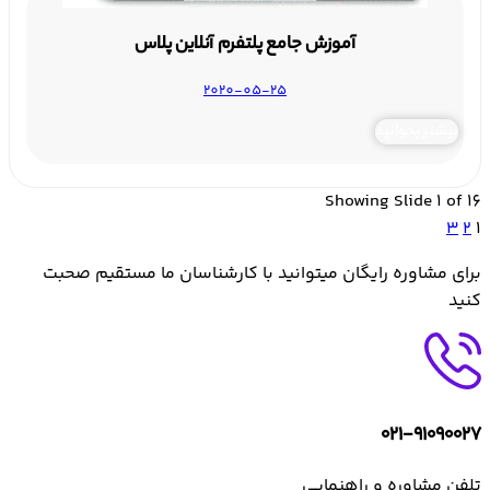
آموزش جامع پلتفرم آنلاین پلاس
2020-05-25
بیشتر بخوانید
Showing Slide 1 of 16
3
2
1
برای مشاوره رایگان میتوانید با کارشناسان ما مستقیم صحبت
کنید
۰۲۱-۹۱۰۹۰۰۲۷
تلفن مشاوره و راهنمایی