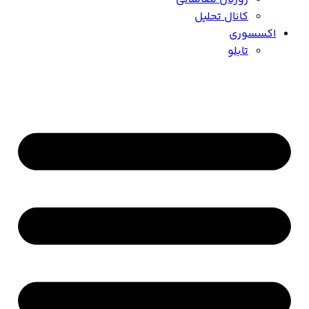
کانال تحلیل
اکسسوری
تابلو