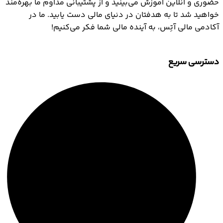
حضوری و آنلاین آموزش می‌بینید و از پشتیبانی مداوم ما بهره‌مند
خواهید شد تا به هدفتان در دنیای مالی دست یابید. ما در
آکادمی مالی آتِس، به آینده مالی شما فکر می‌کنیم!
دسترسی سریع