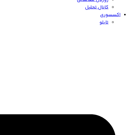
کانال تحلیل
اکسسوری
تابلو